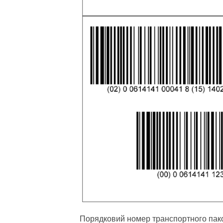
Порядковий номер транспортного пак