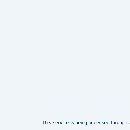
This service is being accessed through