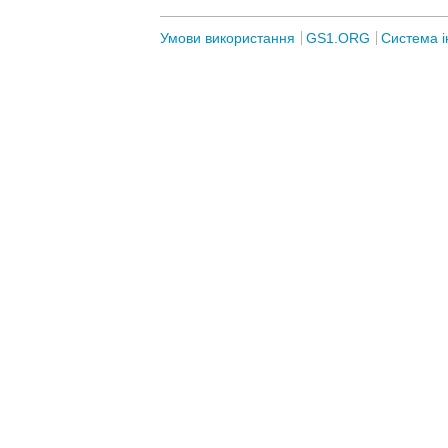
Умови використання
GS1.ORG
Система і